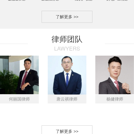
了解更多 >>
律师团队
LAWYERS
何丽国律师
唐云祺律师
杨健律师
了解更多 >>