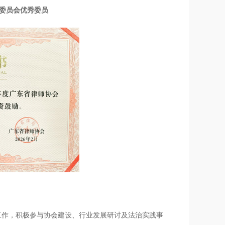
委员会优秀委员
工作，积极参与协会建设、行业发展研讨及法治实践事