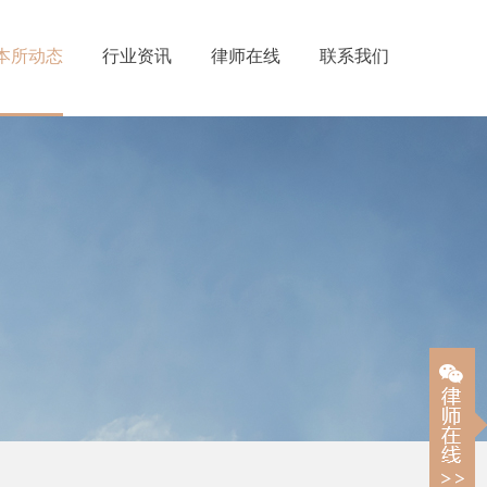
本所动态
行业资讯
律师在线
联系我们