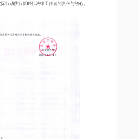
实际行动践行新时代法律工作者的责任与初心。