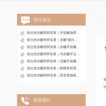
佰仕说法
佰仕杰涉赌刑辩实务｜开设赌场罪...
佰仕杰涉赌刑辩实务｜涉赌“跑分...
佰仕杰涉赌刑辩实务｜涉嫌开设赌...
佰仕杰涉赌刑辩实务｜为涉赌平台...
佰仕杰涉赌刑辩实务｜涉嫌开设赌...
佰仕杰涉赌刑辩实务｜棋牌室经营...
佰仕杰涉赌刑辩实务｜语音房抽奖...
联系我们