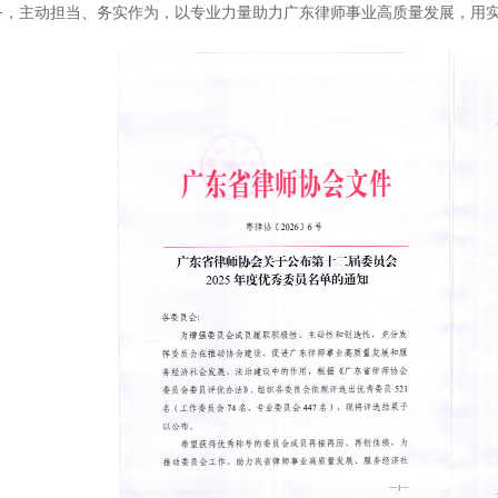
务，主动担当、务实作为，以专业力量助力广东律师事业高质量发展，用