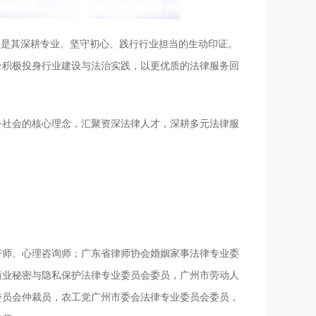
更是其深耕专业、坚守初心、践行行业担当的生动印证。
台积极投身行业建设与法治实践，以更优质的法律服务回
务社会的核心理念，汇聚资深法律人才，深耕多元法律服
济师、心理咨询师；广东省律师协会婚姻家事法律专业委
商业秘密与隐私保护法律专业委员会委员，广州市劳动人
委员会仲裁员，农工党广州市委会法律专业委员会委员，