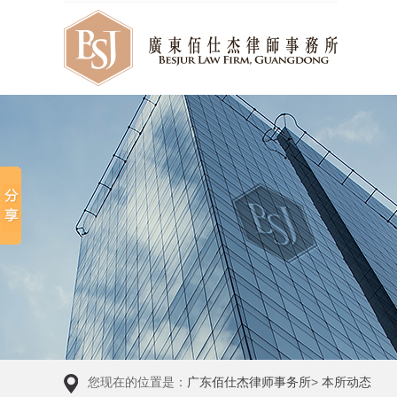
您现在的位置是：
广东佰仕杰律师事务所
>
本所动态