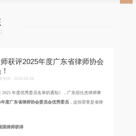
态
C
师获评2025年度广东省律师协会
员！
间：2026-04-28
2025 年度优秀委员名单的通知》，广东佰仕杰律师事
025年度广东省律师协会委员会优秀委员
，这份荣誉是省律
丽国律师获得